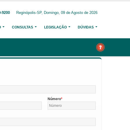
9-9200
Reginópolis-SP, Domingo, 09 de Agosto de 2026
O
CONSULTAS
LEGISLAÇÃO
DÚVIDAS
Número