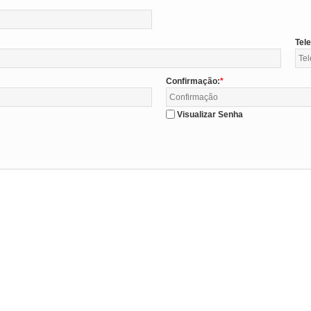
Tel
Confirmação:
Visualizar Senha