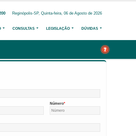
200
Reginópolis-SP, Quinta-feira, 06 de Agosto de 2026
O
CONSULTAS
LEGISLAÇÃO
DÚVIDAS
Número