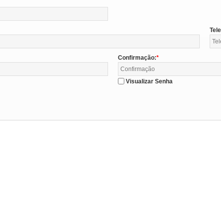
Tel
Confirmação:
Visualizar Senha