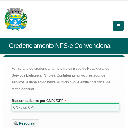
Credenciamento NFS-e Convencional
Formulário de credenciamento para emissão de Nota Fiscal de
Serviços Eletrônica (NFS-e): Contribuinte ativo, prestador de
serviços, estabelecido neste Município, que emite nota fiscal de
forma habitual
Buscar cadastro por CNPJ/CPF:
Pesquisar