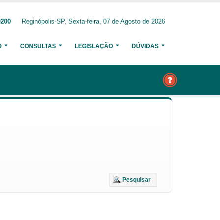
9200
Reginópolis-SP, Sexta-feira, 07 de Agosto de 2026
O
CONSULTAS
LEGISLAÇÃO
DÚVIDAS
Pesquisar