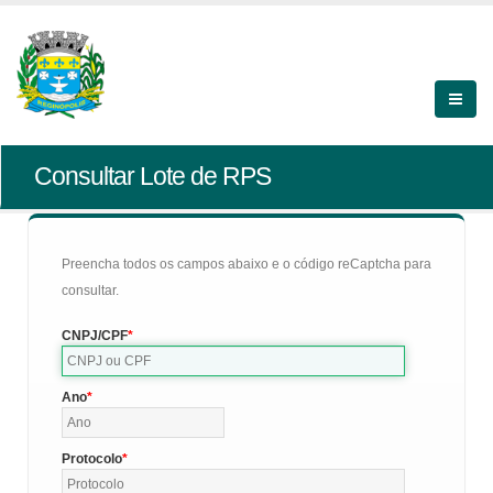
Consultar Lote de RPS
Preencha todos os campos abaixo e o código reCaptcha para
consultar.
CNPJ/CPF
Ano
Protocolo