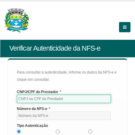
Verificar Autenticidade da NFS-e
Para consultar a autenticidade, informe os dados da NFS-e e
clique em consultar.
CNPJ/CPF do Prestador
*
Número da NFS-e
*
Tipo Autenticação