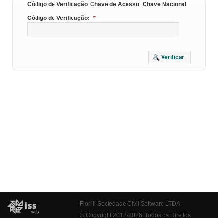
Código de Verificação
Chave de Acesso
Chave Nacional
Código de Verificação:
*
Verificar
Fiorilli Sociedade Civil Software LTDA
© Copyright 2012-2026. Todos os Direitos